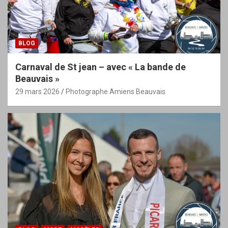
BLOG
Carnaval de St jean – avec « La bande de
Beauvais »
29 mars 2026
Photographe Amiens Beauvais