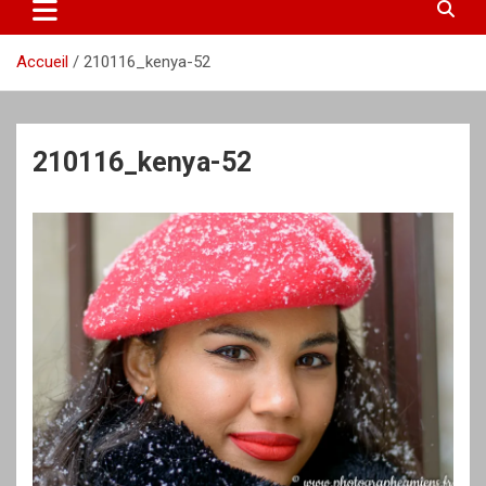
Accueil
210116_kenya-52
210116_kenya-52