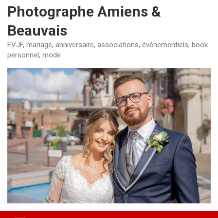
Photographe Amiens &
Beauvais
EVJF, mariage, anniversaire, associations, événementiels, book
personnel, mode