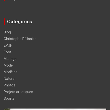
Catégories
Blog
Christophe Pélissier
EVJF
Foot
Mariage
Mode
Modèles
Nature
Photos
Projets artistiques
Sports