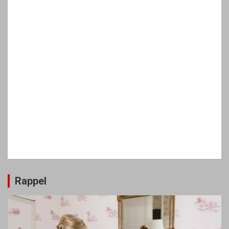
Rappel