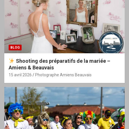
BLOG
Shooting des préparatifs de la mariée –
Amiens & Beauvais
15 avril 2026
Photographe Amiens Beauvais