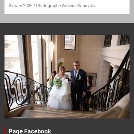
3 mars 2026
Photographe Amiens Beauvais
Page Facebook