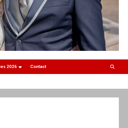
ques 2026
Contact