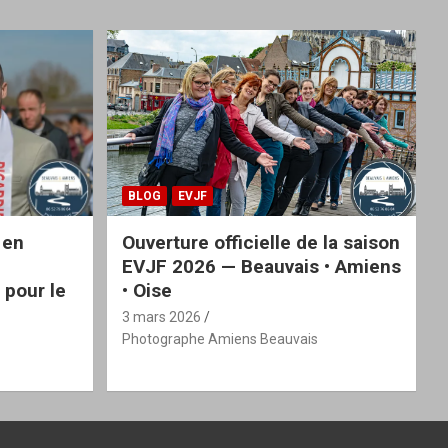
BLOG
EVJF
 en
Ouverture officielle de la saison
EVJF 2026 — Beauvais • Amiens
 pour le
• Oise
3 mars 2026
Photographe Amiens Beauvais