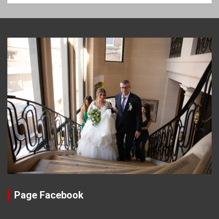
Page Facebook