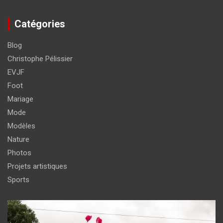
Catégories
Blog
Christophe Pélissier
EVJF
Foot
Mariage
Mode
Modèles
Nature
Photos
Projets artistiques
Sports