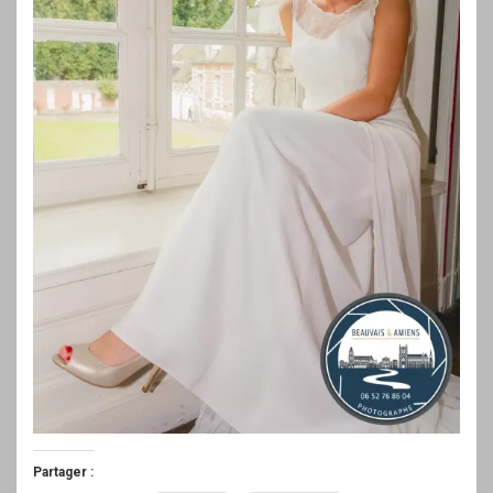
Partager :