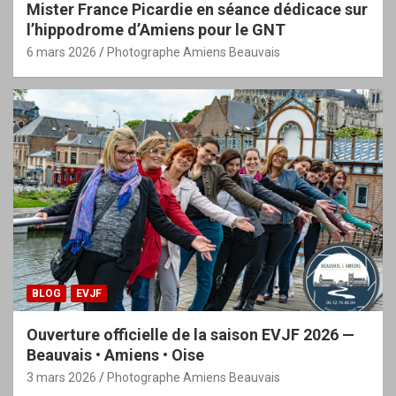
Mister France Picardie en séance dédicace sur
l’hippodrome d’Amiens pour le GNT
6 mars 2026
Photographe Amiens Beauvais
BLOG
EVJF
Ouverture officielle de la saison EVJF 2026 —
Beauvais • Amiens • Oise
3 mars 2026
Photographe Amiens Beauvais