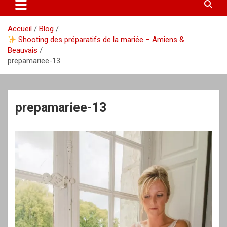
Accueil
Blog
Shooting des préparatifs de la mariée – Amiens &
Beauvais
prepamariee-13
prepamariee-13