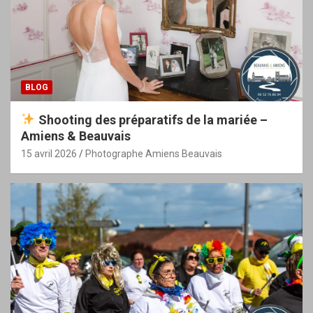
BLOG
Shooting des préparatifs de la mariée –
Amiens & Beauvais
15 avril 2026
Photographe Amiens Beauvais