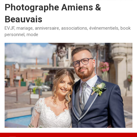
Photographe Amiens &
Beauvais
EVJF, mariage, anniversaire, associations, événementiels, book
personnel, mode