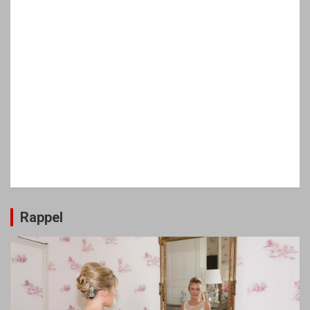
Rappel