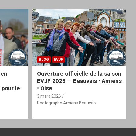
BLOG
EVJF
 en
Ouverture officielle de la saison
EVJF 2026 — Beauvais • Amiens
 pour le
• Oise
3 mars 2026
Photographe Amiens Beauvais