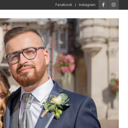
Facebook
Instagram