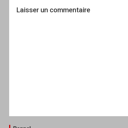
Laisser un commentaire