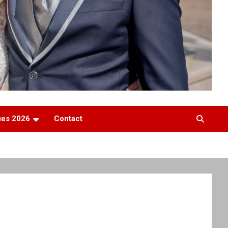
ques 2026
Contact